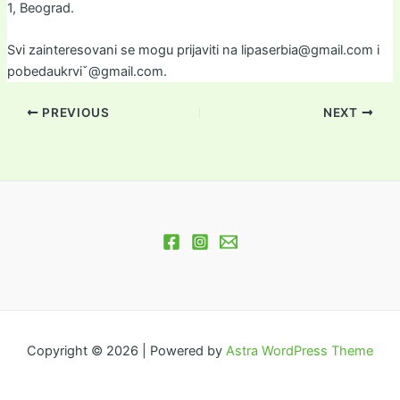
1, Beograd.
Svi zainteresovani se mogu prijaviti na lipaserbia@gmail.com i
pobedaukrviˇ@gmail.com.
PREVIOUS
NEXT
Copyright © 2026 | Powered by
Astra WordPress Theme