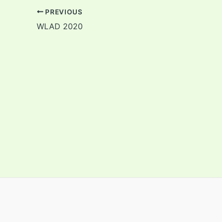
PREVIOUS
WLAD 2020