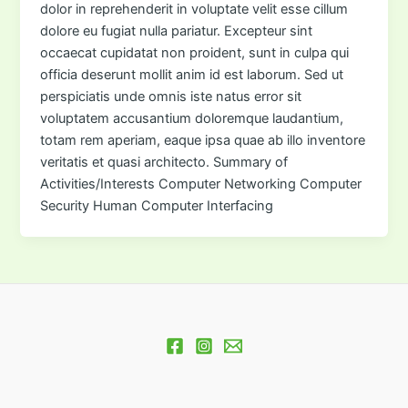
dolor in reprehenderit in voluptate velit esse cillum
dolore eu fugiat nulla pariatur. Excepteur sint
occaecat cupidatat non proident, sunt in culpa qui
officia deserunt mollit anim id est laborum. Sed ut
perspiciatis unde omnis iste natus error sit
voluptatem accusantium doloremque laudantium,
totam rem aperiam, eaque ipsa quae ab illo inventore
veritatis et quasi architecto. Summary of
Activities/Interests Computer Networking Computer
Security Human Computer Interfacing