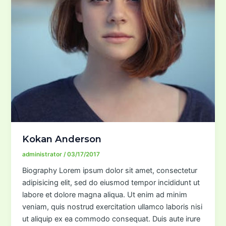
Kokan Anderson
administrator
/
03/17/2017
Biography Lorem ipsum dolor sit amet, consectetur
adipisicing elit, sed do eiusmod tempor incididunt ut
labore et dolore magna aliqua. Ut enim ad minim
veniam, quis nostrud exercitation ullamco laboris nisi
ut aliquip ex ea commodo consequat. Duis aute irure