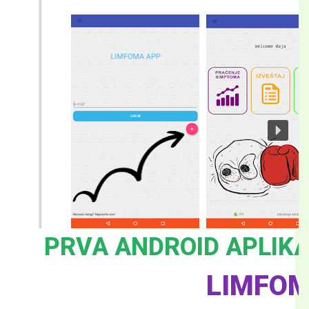
ZA PACIJENTE